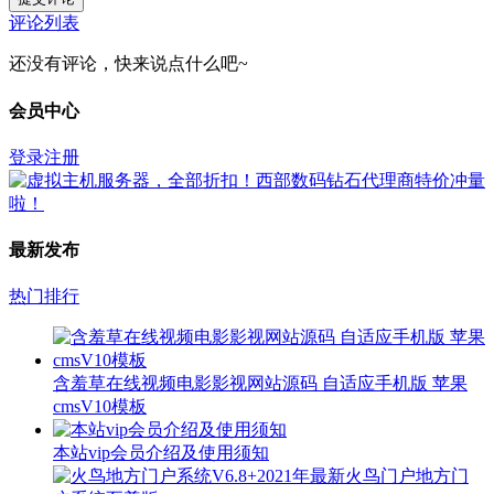
评论列表
还没有评论，快来说点什么吧~
会员中心
登录
注册
最新发布
热门排行
含羞草在线视频电影影视网站源码 自适应手机版 苹果
cmsV10模板
本站vip会员介绍及使用须知