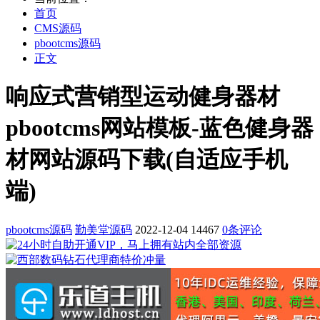
首页
CMS源码
pbootcms源码
正文
响应式营销型运动健身器材
pbootcms网站模板-蓝色健身器
材网站源码下载(自适应手机
端)
pbootcms源码
勤美堂源码
2022-12-04
14467
0条评论