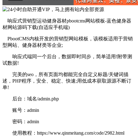
响应式营销型运动健身器材pbootcms网站模板-蓝色健身器
材网站源码下载(自适应手机端)
PbootCMS内核开发的营销型网站模板，该模板适用于营销
型网站、健身器材类等企业;
响应式端同一个后台，数据即时同步，简单适用!附带测
试数据!
完美的seo，所有页面均都能完全自定义标题/关键词描
述，PHP程序，安全、稳定、快速;用低成本获取源源不断订
单!
后台：域名/admin.php
账号：admin
密码：admin
使用教程：https://www.qinmeitang.com/code/2982.html