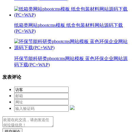
纸箱类网站pbootcms模板 纸盒包装材料网站源码下载
(PC+WAP)
环保节能科研类pbootcms网站模板 蓝色环保企业网站源
码下载(PC+WAP)
发表评论
提交评论