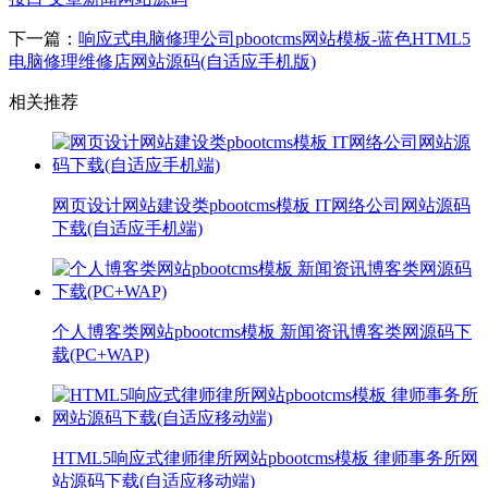
下一篇：
响应式电脑修理公司pbootcms网站模板-蓝色HTML5
电脑修理维修店网站源码(自适应手机版)
相关推荐
网页设计网站建设类pbootcms模板 IT网络公司网站源码
下载(自适应手机端)
个人博客类网站pbootcms模板 新闻资讯博客类网源码下
载(PC+WAP)
HTML5响应式律师律所网站pbootcms模板 律师事务所网
站源码下载(自适应移动端)