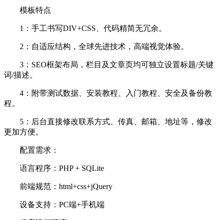
模板特点
1：手工书写DIV+CSS、代码精简无冗余。
2：自适应结构，全球先进技术，高端视觉体验。
3：SEO框架布局，栏目及文章页均可独立设置标题/关键
词/描述。
4：附带测试数据、安装教程、入门教程、安全及备份教
程。
5：后台直接修改联系方式、传真、邮箱、地址等，修改
更加方便。
配置需求：
语言程序：PHP + SQLite
前端规范：html+css+jQuery
设备支持：PC端+手机端