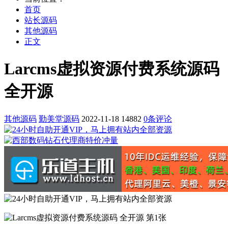
首页
站长源码
其他源码
正文
Larcms虚拟资源付费系统源码
全开源
其他源码
勤美堂源码
2022-11-18
14882
0条评论