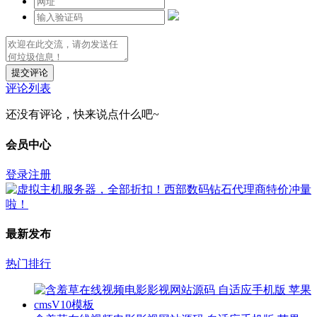
提交评论
评论列表
还没有评论，快来说点什么吧~
会员中心
登录
注册
最新发布
热门排行