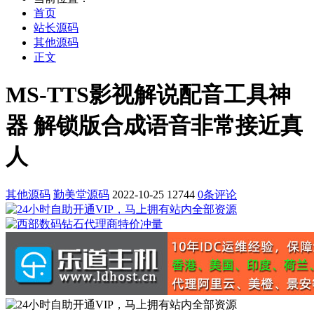
首页
站长源码
其他源码
正文
MS-TTS影视解说配音工具神
器 解锁版合成语音非常接近真
人
其他源码
勤美堂源码
2022-10-25
12744
0条评论