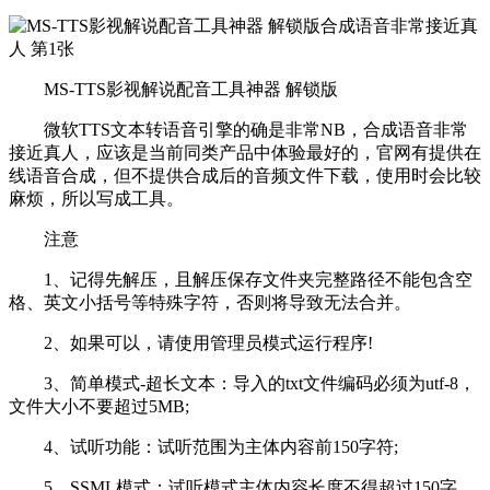
MS-TTS影视解说配音工具神器 解锁版
微软TTS文本转语音引擎的确是非常NB，合成语音非常
接近真人，应该是当前同类产品中体验最好的，官网有提供在
线语音合成，但不提供合成后的音频文件下载，使用时会比较
麻烦，所以写成工具。
注意
1、记得先解压，且解压保存文件夹完整路径不能包含空
格、英文小括号等特殊字符，否则将导致无法合并。
2、如果可以，请使用管理员模式运行程序!
3、简单模式-超长文本：导入的txt文件编码必须为utf-8，
文件大小不要超过5MB;
4、试听功能：试听范围为主体内容前150字符;
5、SSML模式：试听模式主体内容长度不得超过150字