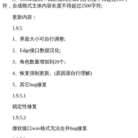
符，合成模式主体内容长度不得超过2500字符;
更新内容：
1.9.5
1、界面大小可自行调整;
2、Edge接口数据汉化;
3、角色数量增加到20个;
4、恢复强制更新。(原因请自行理解)
5、其它bug修复
1.9.5.1
稳定性修复
1.9.5.2
微软接口wav格式无法合并bug修复