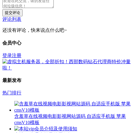
提交评论
评论列表
还没有评论，快来说点什么吧~
会员中心
登录
注册
最新发布
热门排行
含羞草在线视频电影影视网站源码 自适应手机版 苹果
cmsV10模板