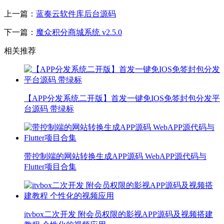
上一篇：
蓝奏云软件库后台源码
下一篇：
魔众积分商城系统 v2.5.0
相关推荐
【APP分发系统二开版】首发一键免IOS免签封包分发平
台源码 带绿标
带控制端的网站转换生成APP源码 WebAPP源代码与
Flutter项目合集
itvbox二次开发 附会员权限的影视APP源码及视频搭建