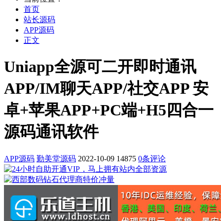
首页
站长源码
APP源码
正文
Uniapp全源可二开即时通讯
APP/IM聊天APP/社交APP 安
卓+苹果APP+PC端+H5四合一
源码通讯软件
APP源码
勤美堂源码
2022-10-09
14875
0条评论