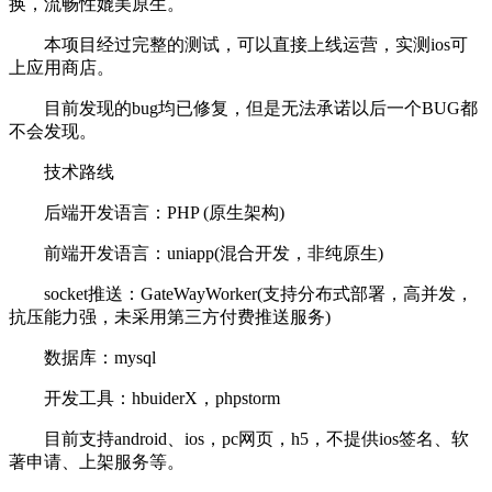
换，流畅性媲美原生。
本项目经过完整的测试，可以直接上线运营，实测ios可
上应用商店。
目前发现的bug均已修复，但是无法承诺以后一个BUG都
不会发现。
技术路线
后端开发语言：PHP (原生架构)
前端开发语言：uniapp(混合开发，非纯原生)
socket推送：GateWayWorker(支持分布式部署，高并发，
抗压能力强，未采用第三方付费推送服务)
数据库：mysql
开发工具：hbuiderX，phpstorm
目前支持android、ios，pc网页，h5，不提供ios签名、软
著申请、上架服务等。