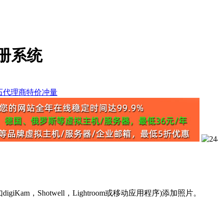
相册系统
m，Shotwell，Lightroom或移动应用程序)添加照片。