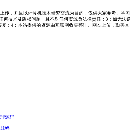
友上传，并且以计算机技术研究交流为目的，仅供大家参考、学习
担任何技术及版权问题，且不对任何资源负法律责任；3：如无法
一个满意答复；4：本站提供的资源由互联网收集整理、网友上传，
理源码