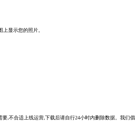
互式地图上显示您的照片。
要,不合适上线运营,下载后请自行24小时内删除数据。我们倡