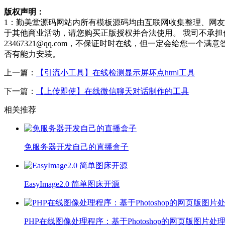
版权声明：
1：勤美堂源码网站内所有模板源码均由互联网收集整理、网
于其他商业活动，请您购买正版授权并合法使用。 我司不承
23467321@qq.com，不保证时时在线，但一定会给您
否有能力安装。
上一篇：
【引流小工具】在线检测显示屏坏点html工具
下一篇：
【上传即使】在线微信聊天对话制作的工具
相关推荐
免服务器开发自己的直播盒子
EasyImage2.0 简单图床开源
PHP在线图像处理程序：基于Photoshop的网页版图片处