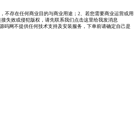
，不存在任何商业目的与商业用途；2、若您需要商业运营或用
链接失效或侵犯版权，请先联系我们点击这里给我发消息
勤美堂源码网不提供任何技术支持及安装服务，下单前请确定自己是