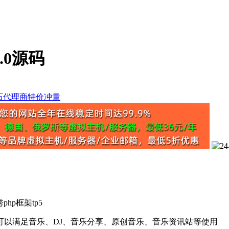
.0源码
hp框架tp5
以满足音乐、DJ、音乐分享、原创音乐、音乐资讯站等使用