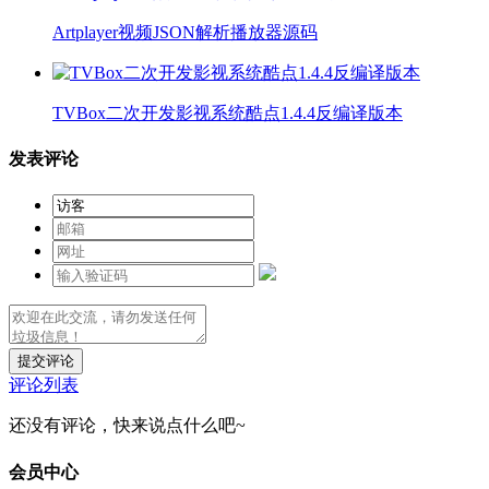
Artplayer视频JSON解析播放器源码
TVBox二次开发影视系统酷点1.4.4反编译版本
发表评论
提交评论
评论列表
还没有评论，快来说点什么吧~
会员中心