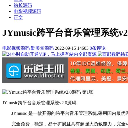
站长源码
电影视频源码
正文
JYmusic跨平台音乐管理系统v2
电影视频源码
勤美堂源码
2022-09-15
14603
0条评论
JYmusic跨平台音乐管理系统v2.0源码
JYmusic 是一款开源的跨平台音乐管理系统,采用国内最优秀p
完全免费，稳定，易于扩展且具有超强大负载能力，完全可