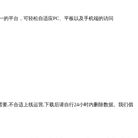
的平台，可轻松自适应PC、平板以及手机端的访问
要,不合适上线运营,下载后请自行24小时内删除数据。我们倡