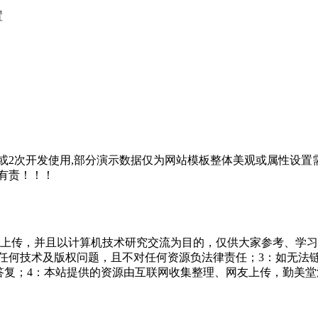
置
2次开发使用,部分演示数据仅为网站模板整体美观或属性设置需
有责！！！
友上传，并且以计算机技术研究交流为目的，仅供大家参考、学习
担任何技术及版权问题，且不对任何资源负法律责任；3：如无法
一个满意答复；4：本站提供的资源由互联网收集整理、网友上传，