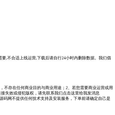
要,不合适上线运营,下载后请自行24小时内删除数据。我们倡
，不存在任何商业目的与商业用途；2、若您需要商业运营或用
链接失效或侵犯版权，请先联系我们点击这里给我发消息
勤美堂源码网不提供任何技术支持及安装服务，下单前请确定自己是