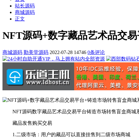
站长源码
商城源码
正文
NFT源码+数字藏品艺术品交
商城源码
勤美堂源码
2022-07-28
14746
0条评论
NFT源码数字藏品艺术品交易平台铸造市场转售盲盒商城
藏品发售购买交易
1.二级市场：用户的藏品可以直接挂售到二级市场商城