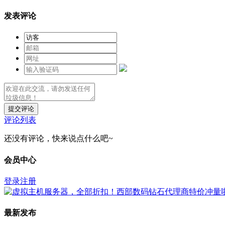
发表评论
提交评论
评论列表
还没有评论，快来说点什么吧~
会员中心
登录
注册
最新发布