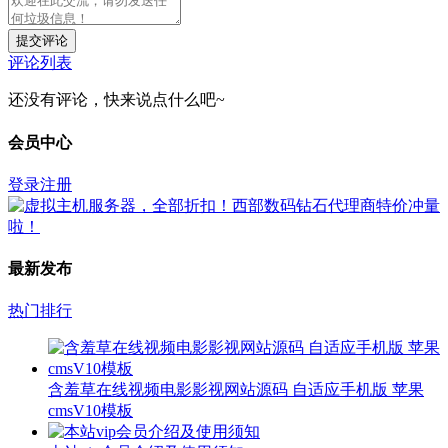
提交评论
评论列表
还没有评论，快来说点什么吧~
会员中心
登录
注册
最新发布
热门排行
含羞草在线视频电影影视网站源码 自适应手机版 苹果
cmsV10模板