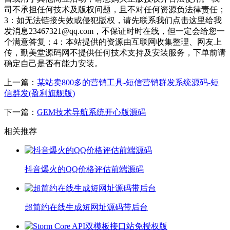
司不承担任何技术及版权问题，且不对任何资源负法律责任；
3：如无法链接失效或侵犯版权，请先联系我们点击这里给我
发消息23467321@qq.com，不保证时时在线，但一定会给您一
个满意答复；4：本站提供的资源由互联网收集整理、网友上
传，勤美堂源码网不提供任何技术支持及安装服务，下单前请
确定自己是否有能力安装。
上一篇：
某站卖800多的营销工具-短信营销群发系统源码-短
信群发(盈利旗舰版)
下一篇：
GEM技术导航系统开心版源码
相关推荐
抖音爆火的QQ价格评估前端源码
超简约在线生成短网址源码带后台