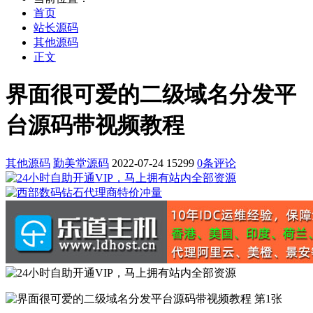
首页
站长源码
其他源码
正文
界面很可爱的二级域名分发平
台源码带视频教程
其他源码
勤美堂源码
2022-07-24
15299
0条评论