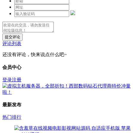
提交评论
评论列表
还没有评论，快来说点什么吧~
会员中心
登录
注册
最新发布
热门排行