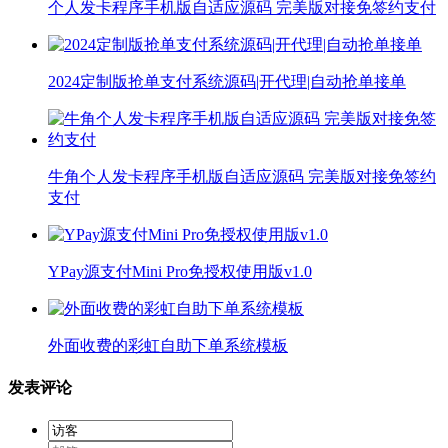
个人发卡程序手机版自适应源码 完美版对接免签约支付
2024定制版抢单支付系统源码|开代理|自动抢单接单
牛角个人发卡程序手机版自适应源码 完美版对接免签约
支付
YPay源支付Mini Pro免授权使用版v1.0
外面收费的彩虹自助下单系统模板
发表评论