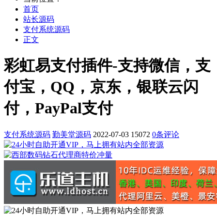
首页
站长源码
支付系统源码
正文
彩虹易支付插件-支持微信，支
付宝，QQ，京东，银联云闪
付，PayPal支付
支付系统源码
勤美堂源码
2022-07-03
15072
0条评论