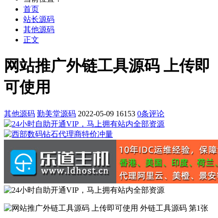
首页
站长源码
其他源码
正文
网站推广外链工具源码 上传即
可使用
其他源码
勤美堂源码
2022-05-09
16153
0条评论