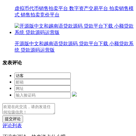
虚拟币代币销售拍卖平台 数字资产交易平台 拍卖销售模
式 销售拍卖竞价平台
开源版中文和越南语贷款源码 贷款平台下载 小额贷款系
统 贷款源码运营版
发表评论
提交评论
评论列表