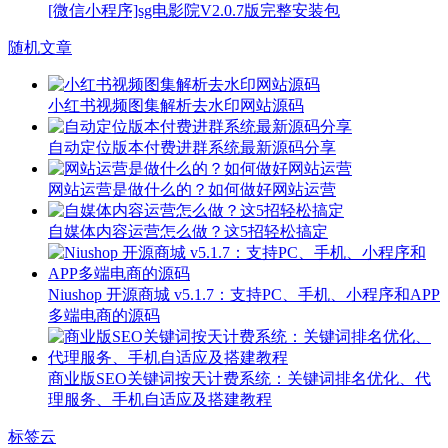
[微信小程序]sg电影院V2.0.7版完整安装包
随机文章
小红书视频图集解析去水印网站源码
自动定位版本付费进群系统最新源码分享
网站运营是做什么的？如何做好网站运营
自媒体内容运营怎么做？这5招轻松搞定
Niushop 开源商城 v5.1.7：支持PC、手机、小程序和APP
多端电商的源码
商业版SEO关键词按天计费系统：关键词排名优化、代
理服务、手机自适应及搭建教程
标签云