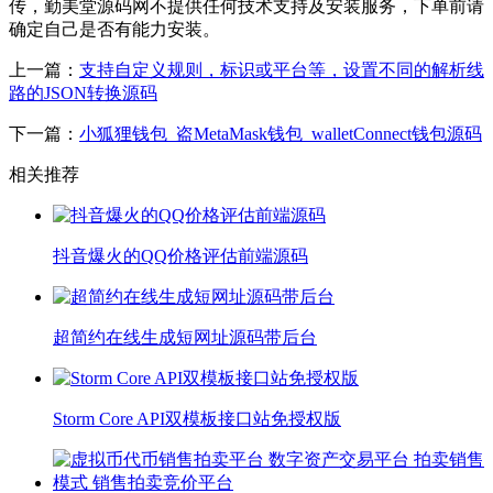
传，勤美堂源码网不提供任何技术支持及安装服务，下单前请
确定自己是否有能力安装。
上一篇：
支持自定义规则，标识或平台等，设置不同的解析线
路的JSON转换源码
下一篇：
小狐狸钱包_盗MetaMask钱包_walletConnect钱包源码
相关推荐
抖音爆火的QQ价格评估前端源码
超简约在线生成短网址源码带后台
Storm Core API双模板接口站免授权版