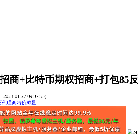
招商+比特币期权招商+打包85
3-01-27 09:07:55)