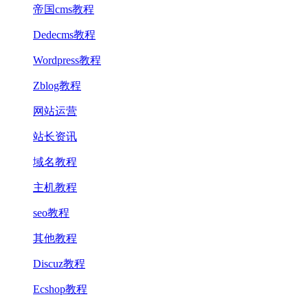
帝国cms教程
Dedecms教程
Wordpress教程
Zblog教程
网站运营
站长资讯
域名教程
主机教程
seo教程
其他教程
Discuz教程
Ecshop教程