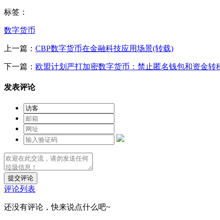
标签：
数字货币
上一篇：
CBP数字货币在金融科技应用场景(转载)
下一篇：
欧盟计划严打加密数字货币：禁止匿名钱包和资金转移
发表评论
提交评论
评论列表
还没有评论，快来说点什么吧~