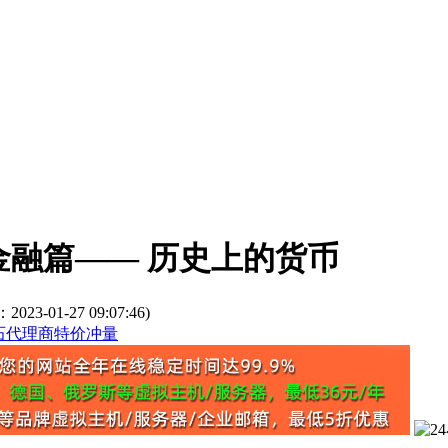
币金融篇—— 历史上的货币
3-01-27 09:07:46)