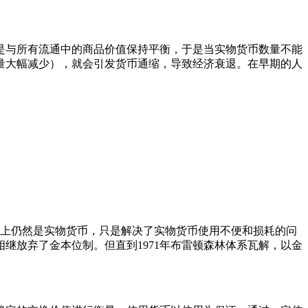
与所有流通中的商品价值保持平衡，于是当实物货币数量不能
量大幅减少），就会引发货币通缩，导致经济衰退。在早期的人
质上仍然是实物货币，只是解决了实物货币使用不便和损耗的问
继放弃了金本位制。但直到1971年布雷顿森林体系瓦解，以金