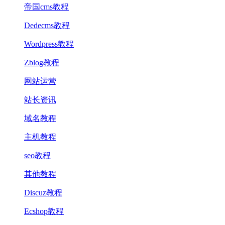
帝国cms教程
Dedecms教程
Wordpress教程
Zblog教程
网站运营
站长资讯
域名教程
主机教程
seo教程
其他教程
Discuz教程
Ecshop教程