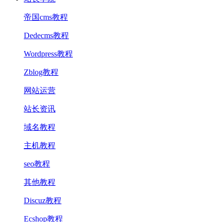
帝国cms教程
Dedecms教程
Wordpress教程
Zblog教程
网站运营
站长资讯
域名教程
主机教程
seo教程
其他教程
Discuz教程
Ecshop教程