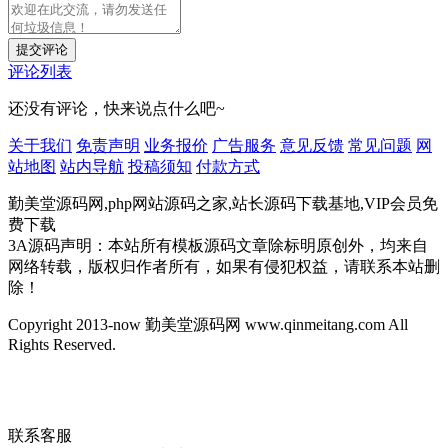
提交评论
评论列表
还没有评论，快来说点什么吧~
关于我们
免责声明
业务报价
广告服务
意见反馈
常见问题
网
站地图
站内导航
投稿须知
付款方式
勤美堂源码网,php网站源码之家,站长源码下载基地,VIP会员免
费下载
3A源码声明：本站所有模板源码文章除标明原创外，均来自
网络转载，版权归作者所有，如果有侵犯权益，请联系本站删
除！
Copyright 2013-now 勤美堂源码网 www.qinmeitang.com All
Rights Reserved.
联系客服