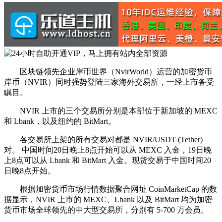
区块链领先企业岸币世界（NvirWorld）运营的加密货币
岸币（NVIR）同时强势登陆三家海外交易所，一经上市备受
瞩目。
NVIR 上市的三个交易所分别是本部位于新加坡的 MEXC
和 Lbank，以及纽约的 BitMart。
各交易所上架的所有交易对都是 NVIR/USDT (Tether)
对。 中国时间20日晚上8点开始可以从 MEXC 入金，19日晚
上8点可以从 Lbank 和 BitMart 入金。现货交易于中国时间20
日晚8点开始。
根据加密货币市场行情数据聚合网址 CoinMarketCap 的数
据显示，NVIR 上市的 MEXC、Lbank 以及 BitMart 均为加密
货币市场全球领先的中大型交易所，分别有 5-700 万会员。