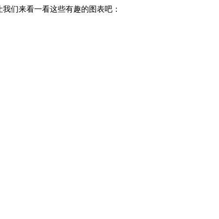
，让我们来看一看这些有趣的图表吧：