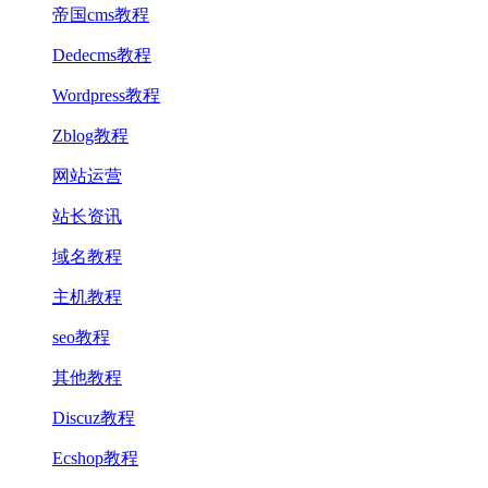
帝国cms教程
Dedecms教程
Wordpress教程
Zblog教程
网站运营
站长资讯
域名教程
主机教程
seo教程
其他教程
Discuz教程
Ecshop教程