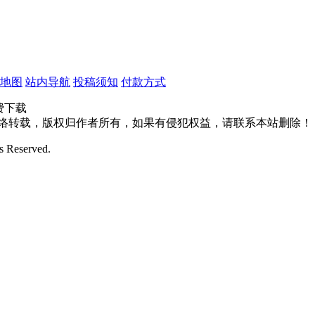
地图
站内导航
投稿须知
付款方式
费下载
网络转载，版权归作者所有，如果有侵犯权益，请联系本站删除！
 Reserved.