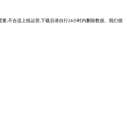
要,不合适上线运营,下载后请自行24小时内删除数据。我们倡