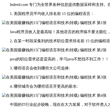
Indeed.com 专门为全世界各种信息提供数据采样和支
1. 美国程序员平均收入排名前 15 位的编程语言：
Java程序员收入是最高哒！其他语言的程序猿不要太眼红，现在
2. 在某一时段采集到的技术职位需求排名前 15 位的编程
java的职位需求还是蛮高的，学习java不愁找不到工作！！
3. 哪些语言会收到哪些大公司追捧:
4. 哪些城市会为哪些语言开更高的薪水:
中国的IT行业起步较晚，现在在大力发展，对于软件类人才