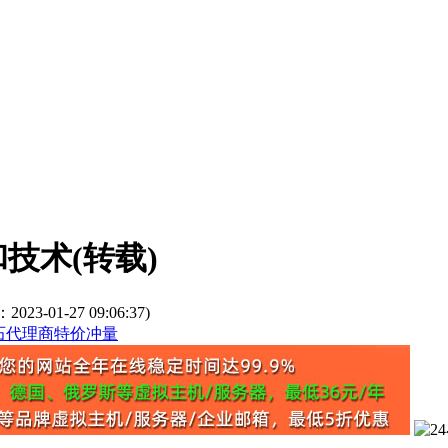
技术(转载)
3-01-27 09:06:37)