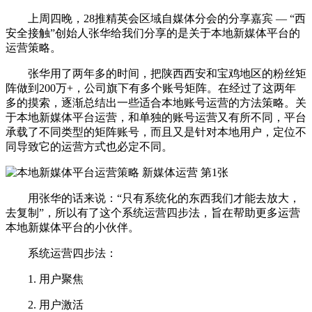
上周四晚，28推精英会区域自媒体分会的分享嘉宾 — “西
安全接触”创始人张华给我们分享的是关于本地新媒体平台的
运营策略。
张华用了两年多的时间，把陕西西安和宝鸡地区的粉丝矩
阵做到200万+，公司旗下有多个账号矩阵。在经过了这两年
多的摸索，逐渐总结出一些适合本地账号运营的方法策略。关
于本地新媒体平台运营，和单独的账号运营又有所不同，平台
承载了不同类型的矩阵账号，而且又是针对本地用户，定位不
同导致它的运营方式也必定不同。
用张华的话来说：“只有系统化的东西我们才能去放大，
去复制”，所以有了这个系统运营四步法，旨在帮助更多运营
本地新媒体平台的小伙伴。
系统运营四步法：
1. 用户聚焦
2. 用户激活