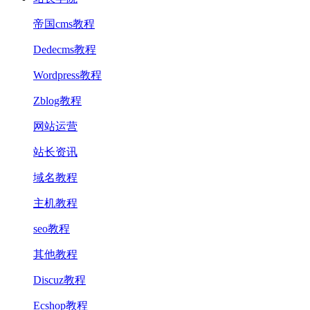
帝国cms教程
Dedecms教程
Wordpress教程
Zblog教程
网站运营
站长资讯
域名教程
主机教程
seo教程
其他教程
Discuz教程
Ecshop教程