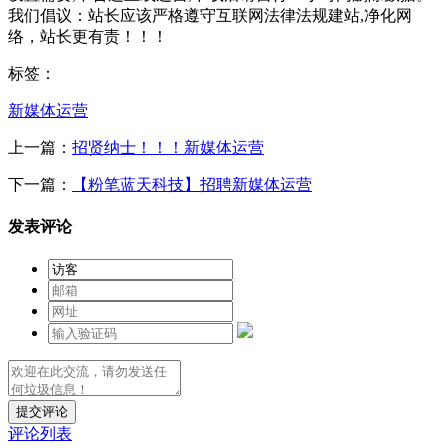
我们倡议：站长应该严格遵守互联网法律法规建站,净化网
络，站长更有责！！！
标签：
新媒体运营
上一篇：
招贤纳士！！！新媒体运营
下一篇：
【粉笔蓝天科技】招聘新媒体运营
发表评论
提交评论
评论列表