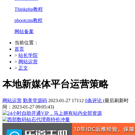
Thinkphp教程
pbootcms教程
网站备案
当前位置：
首页
>
站长学院
>
网站运营
>
正文
本地新媒体平台运营策略
网站运营
勤美堂源码
2023-01-27
17112
0条评论
(最后刷新时
间：2023-01-27 09:05:43)