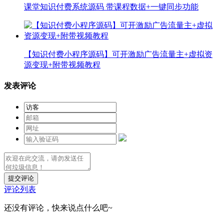
课堂知识付费系统源码 带课程数据+一键同步功能
【知识付费小程序源码】可开激励广告流量主+虚拟资
源变现+附带视频教程
发表评论
提交评论
评论列表
还没有评论，快来说点什么吧~