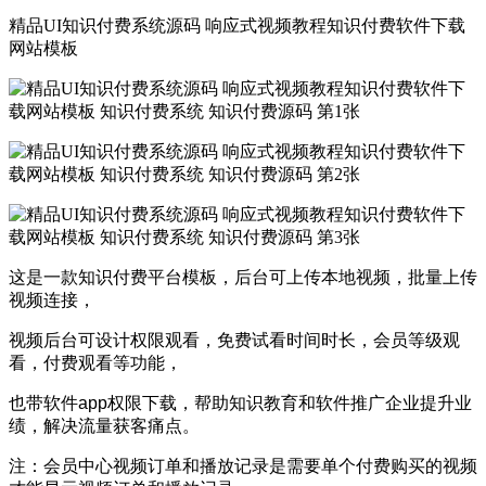
精品UI知识付费系统源码 响应式视频教程知识付费软件下载
网站模板
这是一款知识付费平台模板，后台可上传本地视频，批量上传
视频连接，
视频后台可设计权限观看，免费试看时间时长，会员等级观
看，付费观看等功能，
也带软件app权限下载，帮助知识教育和软件推广企业提升业
绩，解决流量获客痛点。
注：会员中心视频订单和播放记录是需要单个付费购买的视频