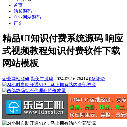
首页
站长源码
企业网站源码
正文
精品UI知识付费系统源码 响应
式视频教程知识付费软件下载
网站模板
企业网站源码
勤美堂源码
2024-05-16
76414
0条评论